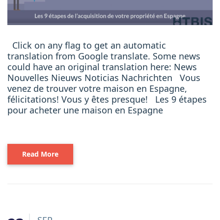
Click on any flag to get an automatic
translation from Google translate. Some news
could have an original translation here: News
Nouvelles Nieuws Noticias Nachrichten Vous
venez de trouver votre maison en Espagne,
félicitations! Vous y êtes presque! Les 9 étapes
pour acheter une maison en Espagne
Read More
SEP