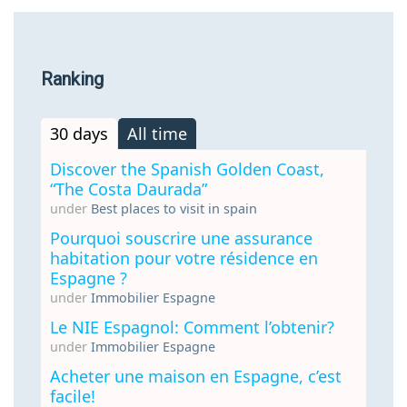
Ranking
30 days
All time
Discover the Spanish Golden Coast,
“The Costa Daurada”
under
Best places to visit in spain
Pourquoi souscrire une assurance
habitation pour votre résidence en
Espagne ?
under
Immobilier Espagne
Le NIE Espagnol: Comment l’obtenir?
under
Immobilier Espagne
Acheter une maison en Espagne, c’est
facile!