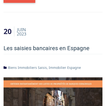
20
JUIN
2023
Les saisies bancaires en Espagne
Biens Immobiliers Saisis
,
Immobilier Espagne