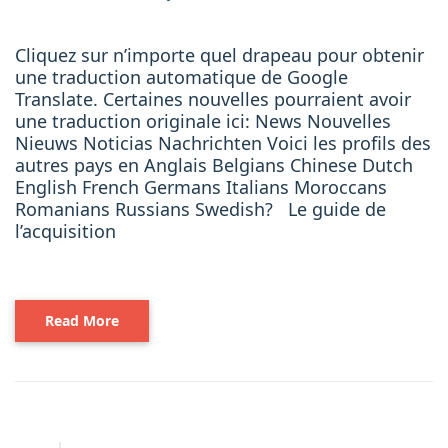
Cliquez sur n’importe quel drapeau pour obtenir
une traduction automatique de Google
Translate. Certaines nouvelles pourraient avoir
une traduction originale ici: News Nouvelles
Nieuws Noticias Nachrichten Voici les profils des
autres pays en Anglais Belgians Chinese Dutch
English French Germans Italians Moroccans
Romanians Russians Swedish? Le guide de
l’acquisition
Read More