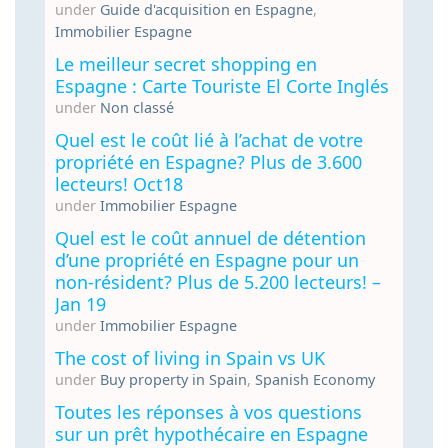
under
Guide d'acquisition en Espagne
,
Immobilier Espagne
Le meilleur secret shopping en
Espagne : Carte Touriste El Corte Inglés
under
Non classé
Quel est le coût lié à l’achat de votre
propriété en Espagne? Plus de 3.600
lecteurs! Oct18
under
Immobilier Espagne
Quel est le coût annuel de détention
d’une propriété en Espagne pour un
non-résident? Plus de 5.200 lecteurs! –
Jan 19
under
Immobilier Espagne
The cost of living in Spain vs UK
under
Buy property in Spain
,
Spanish Economy
Toutes les réponses à vos questions
sur un prêt hypothécaire en Espagne