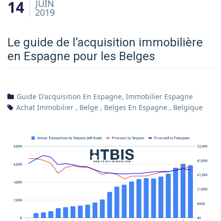
14
JUIN
2019
Le guide de l’acquisition immobilière
en Espagne pour les Belges
Guide D'acquisition En Espagne
,
Immobilier Espagne
Achat Immobilier
,
Belge
,
Belges En Espagne
,
Belgique