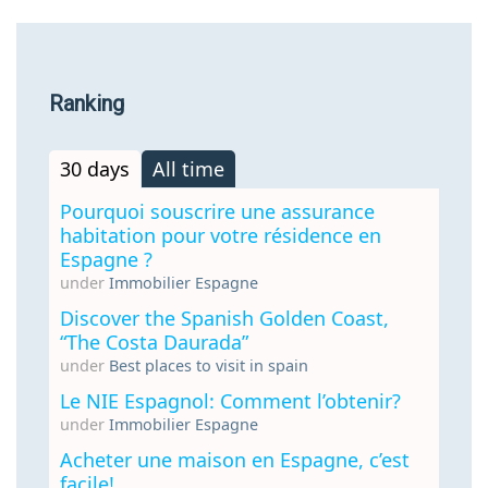
Ranking
30 days
All time
Pourquoi souscrire une assurance
habitation pour votre résidence en
Espagne ?
under
Immobilier Espagne
Discover the Spanish Golden Coast,
“The Costa Daurada”
under
Best places to visit in spain
Le NIE Espagnol: Comment l’obtenir?
under
Immobilier Espagne
Acheter une maison en Espagne, c’est
facile!