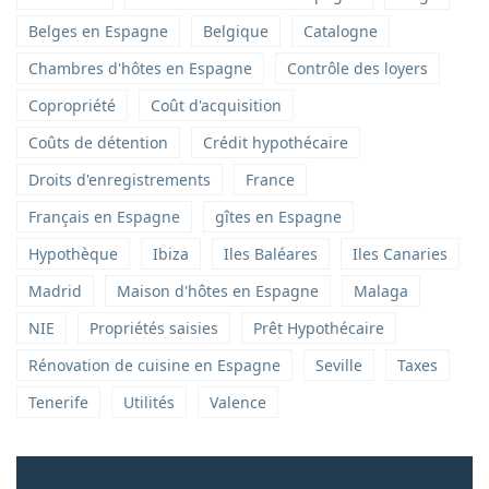
Belges en Espagne
Belgique
Catalogne
Chambres d'hôtes en Espagne
Contrôle des loyers
Copropriété
Coût d'acquisition
Coûts de détention
Crédit hypothécaire
Droits d'enregistrements
France
Français en Espagne
gîtes en Espagne
Hypothèque
Ibiza
Iles Baléares
Iles Canaries
Madrid
Maison d'hôtes en Espagne
Malaga
NIE
Propriétés saisies
Prêt Hypothécaire
Rénovation de cuisine en Espagne
Seville
Taxes
Tenerife
Utilités
Valence