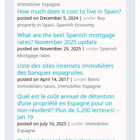
Immobilier Espagne
How much does it cost to live in Spain?
posted on December 5, 2024
|
under
Buy
property in Spain
,
Spanish Economy
What are the best Spanish mortgage
rates? November 2025 update
posted on November 25, 2025
|
under
Spanish
Mortgage rates
Liste des sites internets immobiliers
des banques espagnoles.
posted on April 14, 2017
|
under
Biens
immobiliers saisis
,
Immobilier Espagne
Quel est le coût annuel de détention
d’une propriété en Espagne pour un
non-résident? Plus de 5.200 lecteurs! –
Jan 19
posted on July 10, 2025
|
under
Immobilier
Espagne