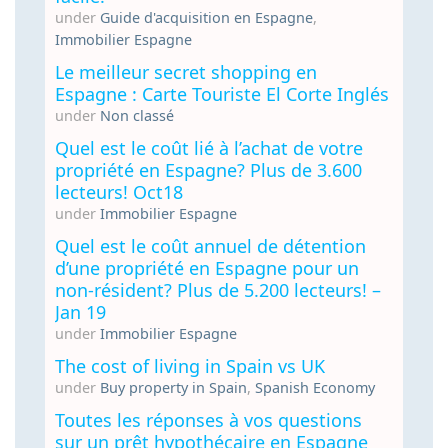
under
Guide d'acquisition en Espagne
,
Immobilier Espagne
Le meilleur secret shopping en
Espagne : Carte Touriste El Corte Inglés
under
Non classé
Quel est le coût lié à l’achat de votre
propriété en Espagne? Plus de 3.600
lecteurs! Oct18
under
Immobilier Espagne
Quel est le coût annuel de détention
d’une propriété en Espagne pour un
non-résident? Plus de 5.200 lecteurs! –
Jan 19
under
Immobilier Espagne
The cost of living in Spain vs UK
under
Buy property in Spain
,
Spanish Economy
Toutes les réponses à vos questions
sur un prêt hypothécaire en Espagne