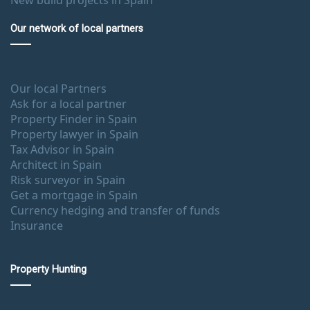
Our network of local partners
Our local Partners
Ask for a local partner
Property Finder in Spain
Property lawyer in Spain
Tax Advisor in Spain
Architect in Spain
Risk surveyor in Spain
Get a mortgage in Spain
Currency hedging and transfer of funds
Insurance
Property Hunting