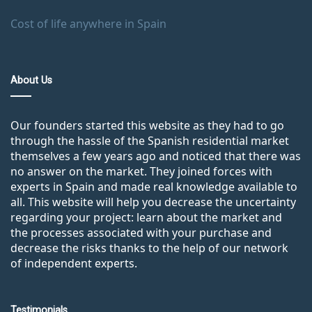
Cost of life anywhere in Spain
About Us
Our founders started this website as they had to go
through the hassle of the Spanish residential market
themselves a few years ago and noticed that there was
no answer on the market. They joined forces with
experts in Spain and made real knowledge available to
all. This website will help you decrease the uncertainty
regarding your project: learn about the market and
the processes associated with your purchase and
decrease the risks thanks to the help of our network
of independent experts.
Testimonials