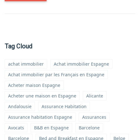
Tag Cloud
achat immobilier
Achat immobilier Espagne
Achat immobilier par les Français en Espagne
Acheter maison Espagne
Acheter une maison en Espagne
Alicante
Andalousie
Assurance Habitation
Assurance habitation Espagne
Assurances
Avocats
B&B en Espagne
Barcelone
Barcelone
Bed and Breakfast en Espagne
Belge