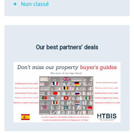
Non classé
Our best partners’ deals