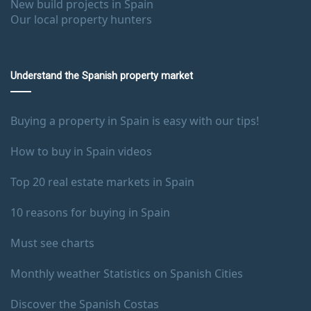
New build projects in Spain
Our local property hunters
Understand the Spanish property market
Buying a property in Spain is easy with our tips!
How to buy in Spain videos
Top 20 real estate markets in Spain
10 reasons for buying in Spain
Must see charts
Monthly weather Statistics on Spanish Cities
Discover the Spanish Costas