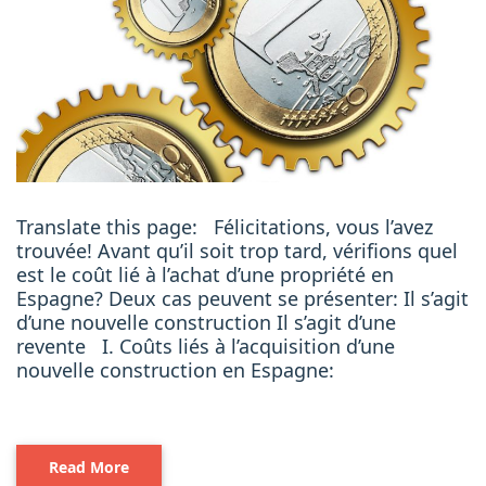
Translate this page: Félicitations, vous l’avez
trouvée! Avant qu’il soit trop tard, vérifions quel
est le coût lié à l’achat d’une propriété en
Espagne? Deux cas peuvent se présenter: Il s’agit
d’une nouvelle construction Il s’agit d’une
revente I. Coûts liés à l’acquisition d’une
nouvelle construction en Espagne:
Read More