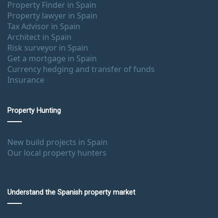
Property Finder in Spain
Property lawyer in Spain
Tax Advisor in Spain
Architect in Spain
Risk surveyor in Spain
Get a mortgage in Spain
Currency hedging and transfer of funds
Insurance
Property Hunting
New build projects in Spain
Our local property hunters
Understand the Spanish property market