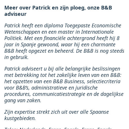
Meer over Patrick en zijn ploeg, onze B&B
adviseur
Patrick heeft een diploma Toegepaste Economische
Wetenschappen en een master in Internationale
Politiek. Met een financiële achtergrond heeft hij 8
jaar in Spanje gewoond, waar hij een charmante
B&B heeft opgezet en beheerd. De B&B is nog steeds
in gebruik.
Patrick adviseert u bij alle belangrijke beslissingen
met betrekking tot het zakelijke leven van een B&B:
het opzetten van een B&B Business, selectiecriteria
voor B&B’s, administratieve en juridische
procedures, communicatiestrategie en de dagelijkse
gang van zaken.
Zijn expertise strekt zich uit over alle Spaanse
kustgebieden.