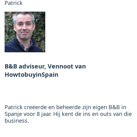
Patrick
B&B adviseur, Vennoot van
HowtobuyinSpain
Patrick creëerde en beheerde zijn eigen B&B in
Spanje voor 8 jaar. Hij kent de ins en outs van die
business.