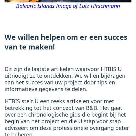
Balearic Islands image of
Lutz Hirschmann
We willen helpen om er een succes
van te maken!
Dit zijn de laatste artikelen waarvoor HTBIS U
uitnodigt ze te ontdekken. We willen bijdragen
aan het succes van uw project door tips en
informatieve gegevens te delen.
HTBIS stelt U een reeks artikelen voor met
betrekking tot het concept van B&B. Het gaat
over een chronologische gids die begint bij het
begin van het project en die U stap voor stap
adviseert om deze professionele overgang beter
te beheren.