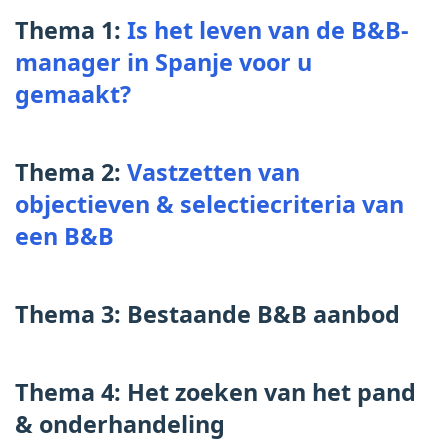
Thema 1:
Is het leven van de B&B-
manager in Spanje voor u
gemaakt?
Thema 2:
Vastzetten van
objectieven & selectiecriteria van
een B&B
Thema 3: Bestaande B&B aanbod
Thema 4: Het zoeken van het pand
& onderhandeling