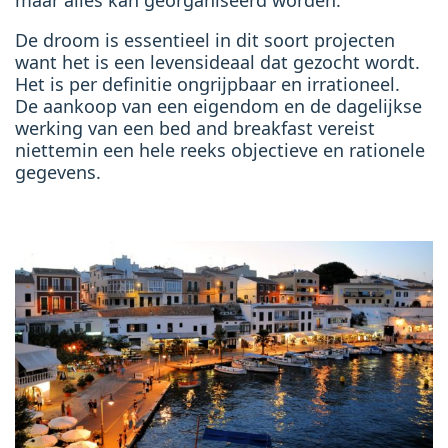
maar alles kan georganiseerd worden.
De droom is essentieel in dit soort projecten
want het is een levensideaal dat gezocht wordt.
Het is per definitie ongrijpbaar en irrationeel.
De aankoop van een eigendom en de dagelijkse
werking van een bed and breakfast vereist
niettemin een hele reeks objectieve en rationele
gegevens.