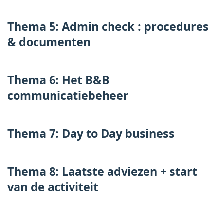
Thema 5: Admin check : procedures
& documenten
Thema 6: Het B&B
communicatiebeheer
Thema 7: Day to Day business
Thema 8: Laatste adviezen + start
van de activiteit