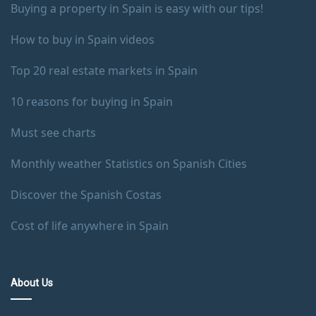
Buying a property in Spain is easy with our tips!
How to buy in Spain videos
Top 20 real estate markets in Spain
10 reasons for buying in Spain
Must see charts
Monthly weather Statistics on Spanish Cities
Discover the Spanish Costas
Cost of life anywhere in Spain
About Us