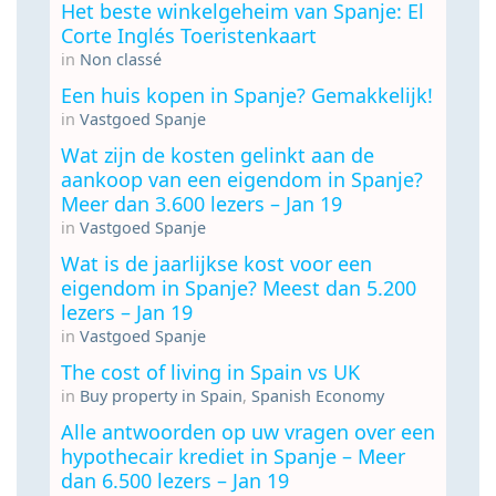
Het beste winkelgeheim van Spanje: El
Corte Inglés Toeristenkaart
in
Non classé
Een huis kopen in Spanje? Gemakkelijk!
in
Vastgoed Spanje
Wat zijn de kosten gelinkt aan de
aankoop van een eigendom in Spanje?
Meer dan 3.600 lezers – Jan 19
in
Vastgoed Spanje
Wat is de jaarlijkse kost voor een
eigendom in Spanje? Meest dan 5.200
lezers – Jan 19
in
Vastgoed Spanje
The cost of living in Spain vs UK
in
Buy property in Spain
,
Spanish Economy
Alle antwoorden op uw vragen over een
hypothecair krediet in Spanje – Meer
dan 6.500 lezers – Jan 19