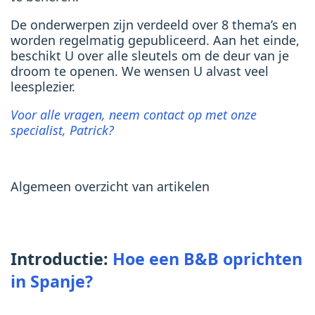
De onderwerpen zijn verdeeld over 8 thema’s en
worden regelmatig gepubliceerd. Aan het einde,
beschikt U over alle sleutels om de deur van je
droom te openen. We wensen U alvast veel
leesplezier.
Voor alle vragen, neem contact op met onze
specialist, Patrick?
Algemeen overzicht van artikelen
Introductie:
Hoe een B&B oprichten
in Spanje?