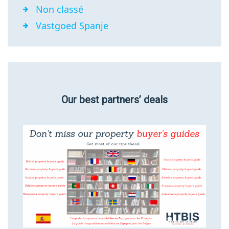
Non classé
Vastgoed Spanje
Our best partners’ deals