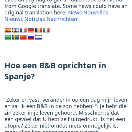
from Google translate. Some news could have an
original translation here:
News
Nouvelles
Nieuws
Noticias
Nachrichten
Hoe een B&B oprichten in
Spanje?
“Zeker en vast, verander ik op een dag mijn leven
en zal ik een B&B in de zon hebben! “. Je hebt die
zin zeker in je leven gehoord. Misschien is dat
een gevoel dat U hebt zelf uitgedrukt. Is het een
utopie? Zeker niet omdat niets onmogelijk is,