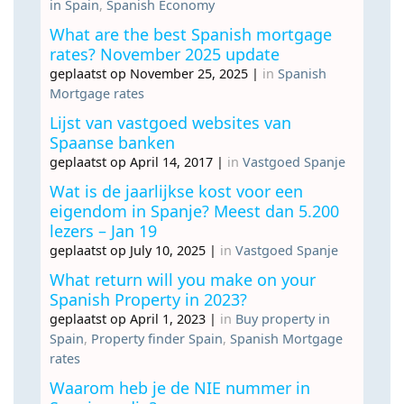
in Spain
,
Spanish Economy
What are the best Spanish mortgage
rates? November 2025 update
geplaatst op November 25, 2025
|
in
Spanish
Mortgage rates
Lijst van vastgoed websites van
Spaanse banken
geplaatst op April 14, 2017
|
in
Vastgoed Spanje
Wat is de jaarlijkse kost voor een
eigendom in Spanje? Meest dan 5.200
lezers – Jan 19
geplaatst op July 10, 2025
|
in
Vastgoed Spanje
What return will you make on your
Spanish Property in 2023?
geplaatst op April 1, 2023
|
in
Buy property in
Spain
,
Property finder Spain
,
Spanish Mortgage
rates
Waarom heb je de NIE nummer in