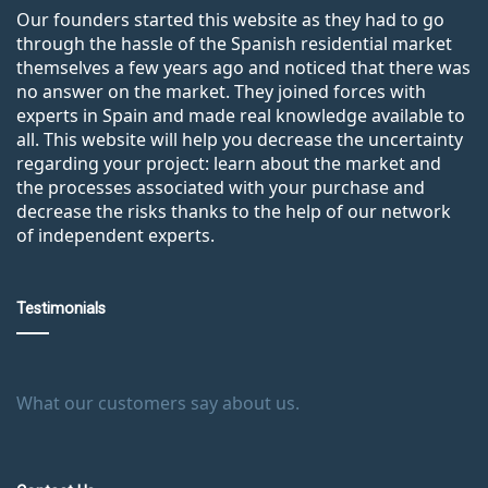
Our founders started this website as they had to go
through the hassle of the Spanish residential market
themselves a few years ago and noticed that there was
no answer on the market. They joined forces with
experts in Spain and made real knowledge available to
all. This website will help you decrease the uncertainty
regarding your project: learn about the market and
the processes associated with your purchase and
decrease the risks thanks to the help of our network
of independent experts.
Testimonials
What our customers say about us.